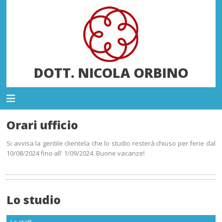
DOTT. NICOLA ORBINO
Orari ufficio
Si avvisa la gentile clientela che lo studio resterà chiuso per ferie dal
10/08/2024 fino all' 1/09/2024. Buone vacanze!
Lo studio